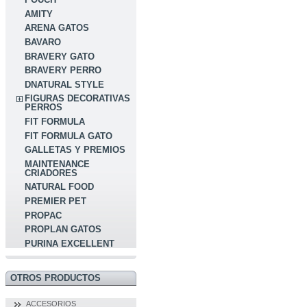
AMITY
ARENA GATOS
BAVARO
BRAVERY GATO
BRAVERY PERRO
DNATURAL STYLE
FIGURAS DECORATIVAS
PERROS
FIT FORMULA
FIT FORMULA GATO
GALLETAS Y PREMIOS
MAINTENANCE
CRIADORES
NATURAL FOOD
PREMIER PET
PROPAC
PROPLAN GATOS
PURINA EXCELLENT
OTROS PRODUCTOS
ACCESORIOS