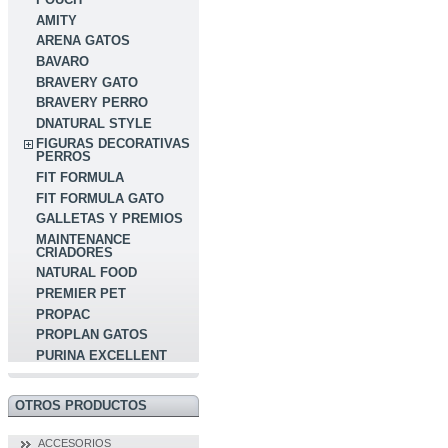
AMITY
ARENA GATOS
BAVARO
BRAVERY GATO
BRAVERY PERRO
DNATURAL STYLE
FIGURAS DECORATIVAS
PERROS
FIT FORMULA
FIT FORMULA GATO
GALLETAS Y PREMIOS
MAINTENANCE
CRIADORES
NATURAL FOOD
PREMIER PET
PROPAC
PROPLAN GATOS
PURINA EXCELLENT
OTROS PRODUCTOS
ACCESORIOS