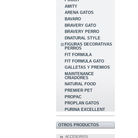
AMITY
ARENA GATOS
BAVARO
BRAVERY GATO
BRAVERY PERRO
DNATURAL STYLE
FIGURAS DECORATIVAS
PERROS
FIT FORMULA
FIT FORMULA GATO
GALLETAS Y PREMIOS
MAINTENANCE
CRIADORES
NATURAL FOOD
PREMIER PET
PROPAC
PROPLAN GATOS
PURINA EXCELLENT
OTROS PRODUCTOS
ACCESORIOS