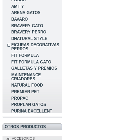
AMITY
ARENA GATOS
BAVARO
BRAVERY GATO
BRAVERY PERRO
DNATURAL STYLE
FIGURAS DECORATIVAS
PERROS
FIT FORMULA
FIT FORMULA GATO
GALLETAS Y PREMIOS
MAINTENANCE
CRIADORES
NATURAL FOOD
PREMIER PET
PROPAC
PROPLAN GATOS
PURINA EXCELLENT
OTROS PRODUCTOS
ACCESORIOS