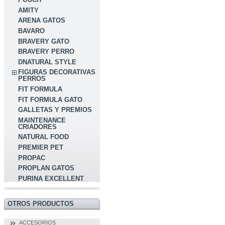
AMITY
ARENA GATOS
BAVARO
BRAVERY GATO
BRAVERY PERRO
DNATURAL STYLE
FIGURAS DECORATIVAS
PERROS
FIT FORMULA
FIT FORMULA GATO
GALLETAS Y PREMIOS
MAINTENANCE
CRIADORES
NATURAL FOOD
PREMIER PET
PROPAC
PROPLAN GATOS
PURINA EXCELLENT
OTROS PRODUCTOS
ACCESORIOS